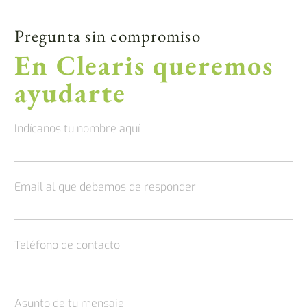
Pregunta sin compromiso
En Clearis queremos
ayudarte
Indícanos tu nombre aquí
Email al que debemos de responder
Teléfono de contacto
Asunto de tu mensaje