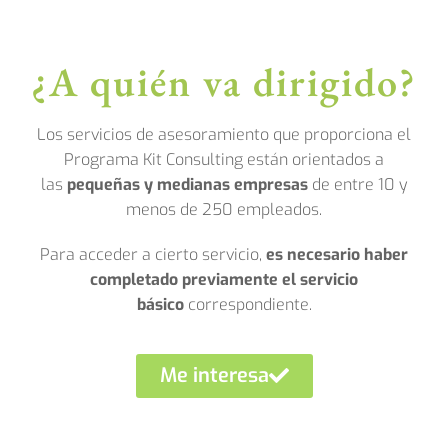
¿A quién va dirigido?
Los servicios de asesoramiento que proporciona el
Programa Kit Consulting están orientados a
las
pequeñas y medianas empresas
de entre 10 y
menos de 250 empleados.
Para acceder a cierto servicio,
es necesario haber
completado previamente el servicio
básico
correspondiente.
Me interesa