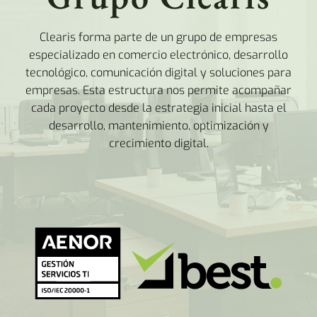
Clearis forma parte de un grupo de empresas
especializado en comercio electrónico, desarrollo
tecnológico, comunicación digital y soluciones para
empresas. Esta estructura nos permite acompañar
cada proyecto desde la estrategia inicial hasta el
desarrollo, mantenimiento, optimización y
crecimiento digital.