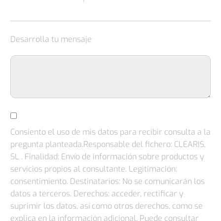
Desarrolla tu mensaje
Consiento el uso de mis datos para recibir consulta a la
pregunta planteada.Responsable del fichero: CLEARIS,
SL . Finalidad: Envío de información sobre productos y
servicios propios al consultante. Legitimación:
consentimiento. Destinatarios: No se comunicarán los
datos a terceros. Derechos: acceder, rectificar y
suprimir los datos, así como otros derechos, como se
explica en la información adicional. Puede consultar