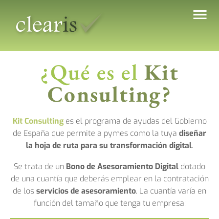
¿Qué es el
Kit
Consulting?
Kit Consulting
es el programa de ayudas del Gobierno
de España que permite a pymes como la tuya
diseñar
la hoja de ruta para su transformación digital
.
Se trata de un
Bono de Asesoramiento Digital
dotado
de una cuantía que deberás emplear en la contratación
de los
servicios de asesoramiento
. La cuantía varía en
función del tamaño que tenga tu empresa: