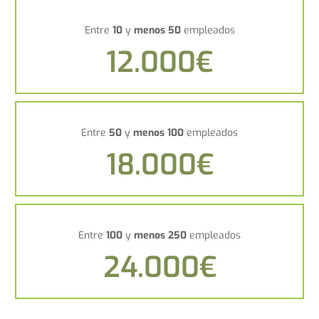
Entre
10
y
menos 50
empleados
12.000€
Entre
50
y
menos 100
empleados
18.000€
Entre
100
y
menos 250
empleados
24.000€