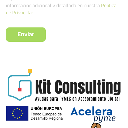
información adicional y detallada en nuestra
Política
de Privacidad