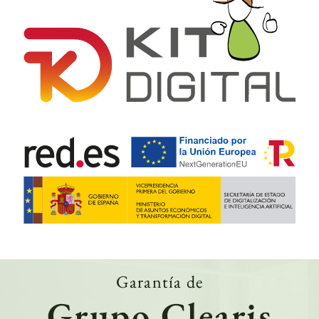
Garantía de
Grupo Clearis