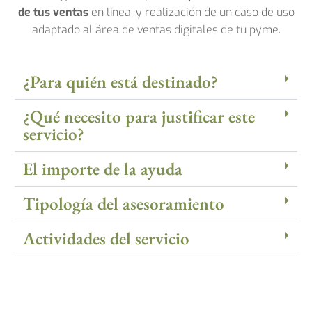
de tus ventas
en línea, y realización de un caso de uso
adaptado al área de ventas digitales de tu pyme.
¿Para quién está destinado?
¿Qué necesito para justificar este
servicio?
El importe de la ayuda
Tipología del asesoramiento
Actividades del servicio