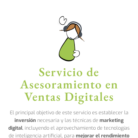
Servicio de
Asesoramiento en
Ventas Digitales
El principal objetivo de este servicio es establecer la
inversión
necesaria y las técnicas de
marketing
digital
, incluyendo el aprovechamiento de tecnologías
de inteligencia artificial, para
mejorar el rendimiento