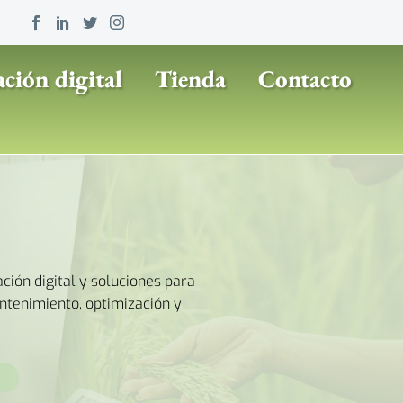
ción digital
Tienda
Contacto
ión digital y soluciones para
ntenimiento, optimización y