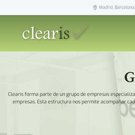
Madrid, Barcelona,
G
Clearis forma parte de un grupo de empresas especializad
empresas. Esta estructura nos permite acompañar cada 