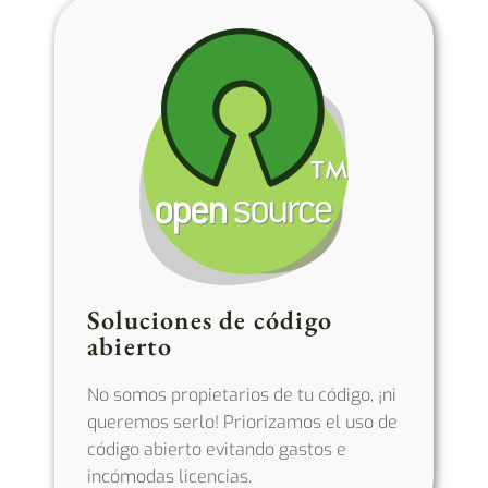
Soluciones de código
abierto
No somos propietarios de tu código, ¡ni
queremos serlo! Priorizamos el uso de
código abierto evitando gastos e
incómodas licencias.