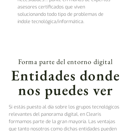
asesores certificados que viven
solucionando todo tipo de problemas de
índole tecnológica/informática.
Forma parte del entorno digital
Entidades donde
nos puedes ver
Si estás puesto al día sobre los grupos tecnológicos
relevantes del panorama digital, en Clearis
formamos parte de la gran mayoría. Las ventajas
que tanto nosotros como dichas entidades pueden