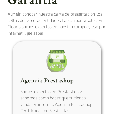
Aún sin conocer nuestra carta de presentación, los
sellos de terceras entidades hablan por sí solos. En
Clearis somos expertos en nuestro campo, y eso por
internet… ¡se sabe!
Agencia Prestashop
Somos expertos en Prestashop y
sabemos cómo hacer que tu tienda
venda en internet. Agencia Prestashop
Certificada con 3 estrellas .