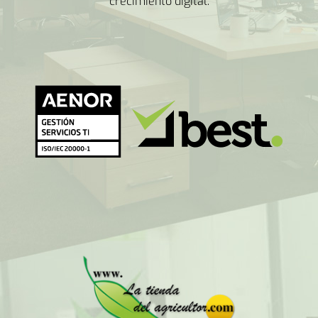
crecimiento digital.