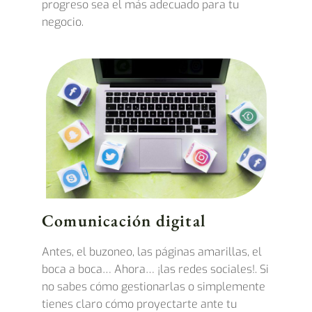
progreso sea el más adecuado para tu
negocio.
Comunicación digital
Antes, el buzoneo, las páginas amarillas, el
boca a boca… Ahora… ¡las redes sociales!. Si
no sabes cómo gestionarlas o simplemente
tienes claro cómo proyectarte ante tu