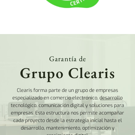
Garantía de
Grupo Clearis
Clearis forma parte de un grupo de empresas
especializado en comercio electrónico, desarrollo
tecnológico, comunicación digital y soluciones para
empresas. Esta estructura nos permite acompañar
cada proyecto desde la estrategia inicial hasta el
desarrollo, mantenimiento, optimización y