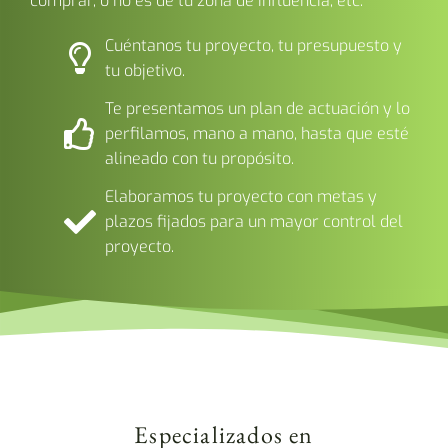
comprar, o no es de tu zona de influencia, etc.
Cuéntanos tu proyecto, tu presupuesto y
tu objetivo.
Te presentamos un plan de actuación y lo
perfilamos, mano a mano, hasta que esté
alineado con tu propósito.
Elaboramos tu proyecto con metas y
plazos fijados para un mayor control del
proyecto.
Especializados en