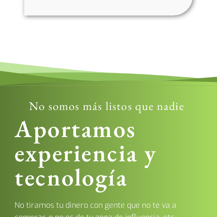
No somos más listos que nadie
Aportamos
experiencia y
tecnología
No tiramos tu dinero con gente que no te va a