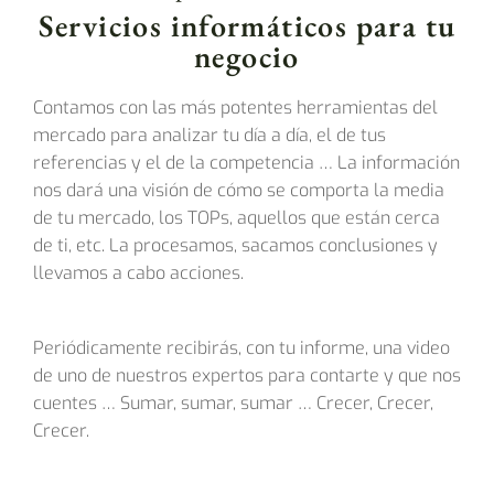
Servicios informáticos para tu
negocio
Contamos con las más potentes herramientas del
mercado para analizar tu día a día, el de tus
referencias y el de la competencia … La información
nos dará una visión de cómo se comporta la media
de tu mercado, los TOPs, aquellos que están cerca
de ti, etc. La procesamos, sacamos conclusiones y
llevamos a cabo acciones.
Periódicamente recibirás, con tu informe, una video
de uno de nuestros expertos para contarte y que nos
cuentes … Sumar, sumar, sumar … Crecer, Crecer,
Crecer.