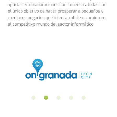
aportar en colaboraciones son inmensas, todas con
el único objetivo de hacer prosperar a pequeños y
medianos negocios que intentan abrirse camino en
el competitivo mundo del sector informático.