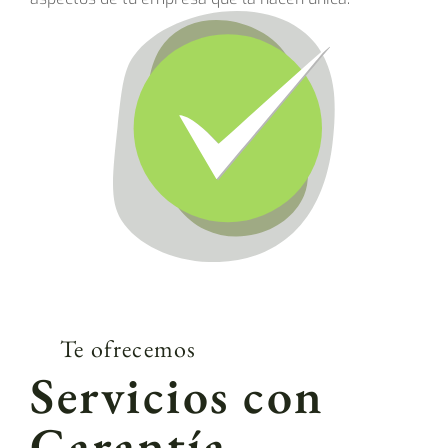
Te ofrecemos
Servicios con
Garantía