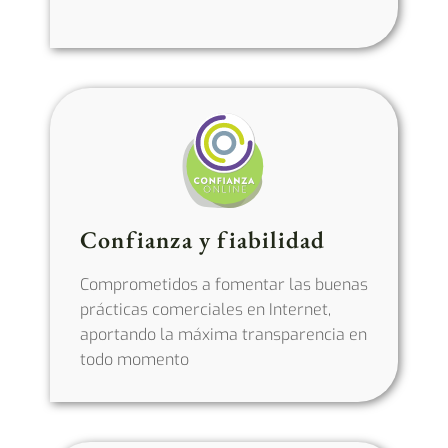
Confianza y fiabilidad
Comprometidos a fomentar las buenas
prácticas comerciales en Internet,
aportando la máxima transparencia en
todo momento