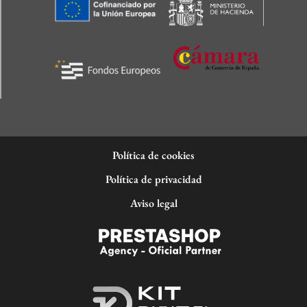
Política de cookies
Política de privacidad
Aviso legal