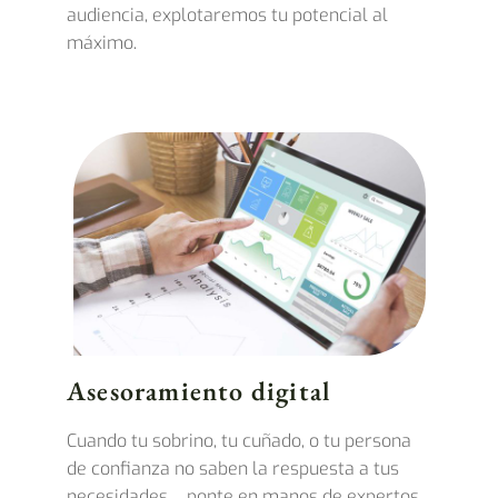
audiencia, explotaremos tu potencial al
máximo.
Asesoramiento digital
Cuando tu sobrino, tu cuñado, o tu persona
de confianza no saben la respuesta a tus
necesidades… ponte en manos de expertos