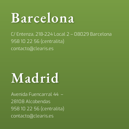
Barcelona
C/ Entenza, 218-224 Local 2 – 08029 Barcelona
958 10 22 56 (centralita)
contacto@clearis.es
Madrid
Avenida Fuencarral 44 –
28108 Alcobendas
958 10 22 56 (centralita)
contacto@clearis.es