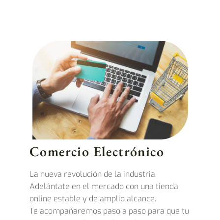
Comercio Electrónico
La nueva revolución de la industria.
Adelántate en el mercado con una tienda
online estable y de amplio alcance.
Te acompañaremos paso a paso para que tu